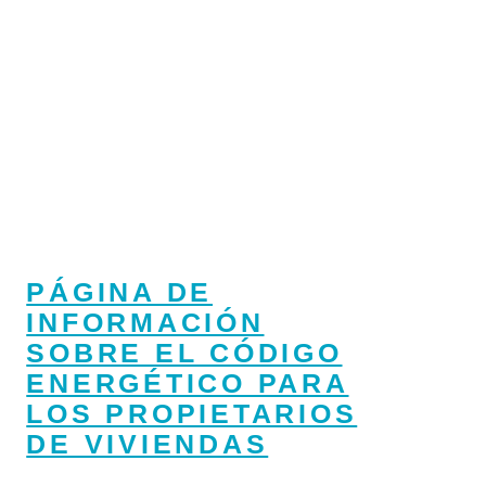
PÁGINA DE
INFORMACIÓN
SOBRE EL CÓDIGO
ENERGÉTICO PARA
LOS PROPIETARIOS
DE VIVIENDAS