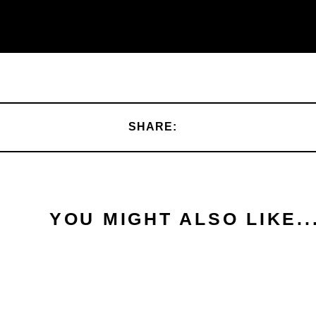
SHARE:
YOU MIGHT ALSO LIKE..