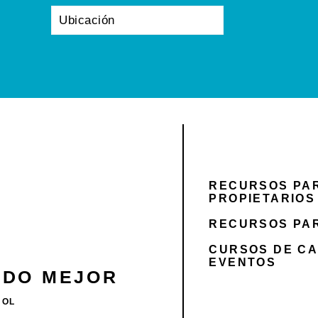
RECURSOS PA
PROPIETARIOS
RECURSOS PA
CURSOS DE CA
EVENTOS
DO MEJOR
ÑOL