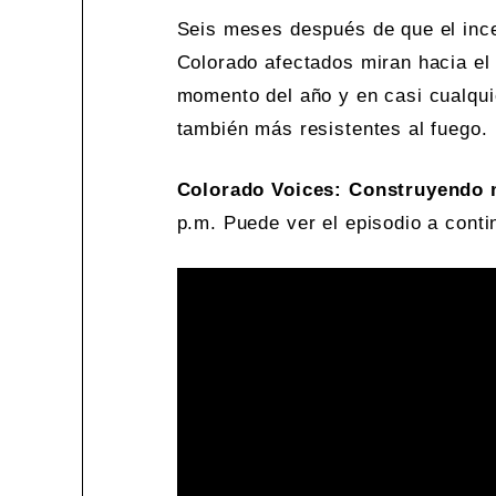
Seis meses después de que el ince
Colorado afectados miran hacia el 
momento del año y en casi cualqui
también más resistentes al fuego.
Colorado Voices: Construyendo 
p.m. Puede ver el episodio a conti