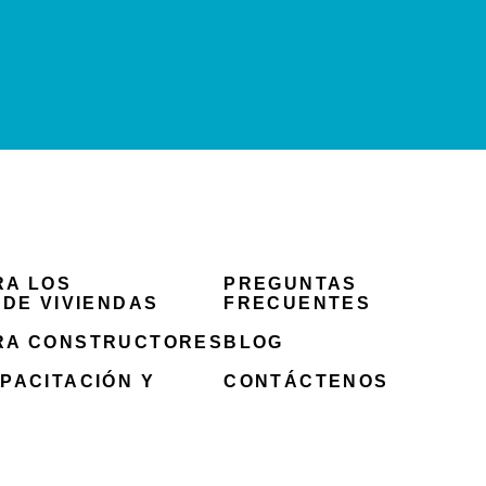
RA LOS
PREGUNTAS
 DE VIVIENDAS
FRECUENTES
RA CONSTRUCTORES
BLOG
PACITACIÓN Y
CONTÁCTENOS