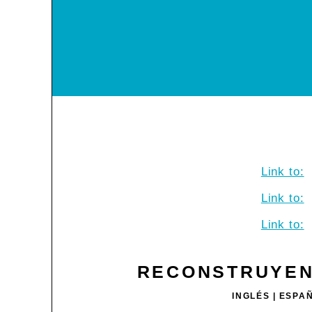
Link to:
Link to:
Link to:
RECONSTRUYEN
INGLÉS
ESPA