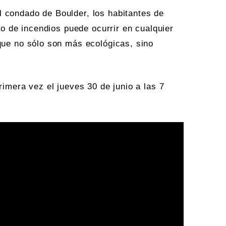
 condado de Boulder, los habitantes de
po de incendios puede ocurrir en cualquier
que no sólo son más ecológicas, sino
rimera vez el jueves 30 de junio a las 7