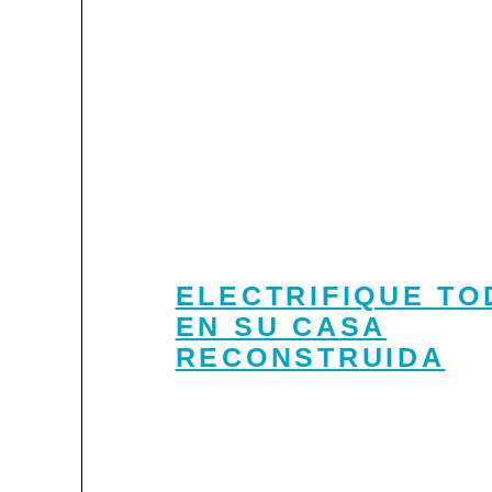
ELECTRIFIQUE TO
EN SU CASA
RECONSTRUIDA