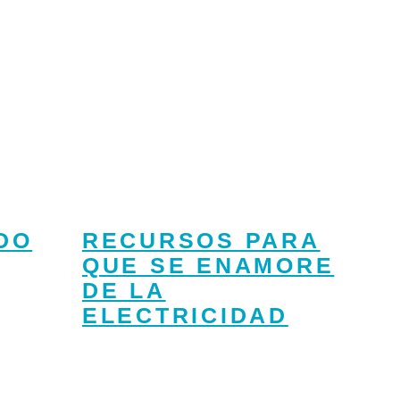
DO
RECURSOS PARA
QUE SE ENAMORE
DE LA
ELECTRICIDAD