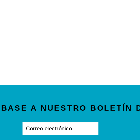
BASE A NUESTRO BOLETÍN 