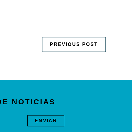
PREVIOUS POST
DE NOTICIAS