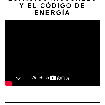
Y EL CÓDIGO DE
ENERGÍA