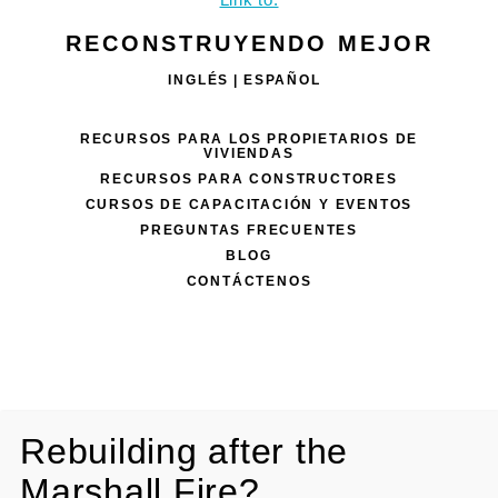
RECONSTRUYENDO MEJOR
INGLÉS
ESPAÑOL
RECURSOS PARA LOS PROPIETARIOS DE
VIVIENDAS
RECURSOS PARA CONSTRUCTORES
CURSOS DE CAPACITACIÓN Y EVENTOS
PREGUNTAS FRECUENTES
BLOG
CONTÁCTENOS
Rebuilding after the
Marshall Fire?