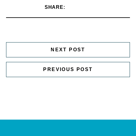
SHARE:
NEXT POST
PREVIOUS POST